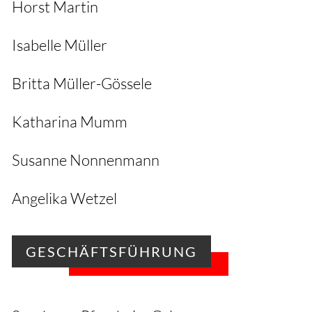
Horst Martin
Isabelle Müller
Britta Müller-Gössele
Katharina Mumm
Susanne Nonnenmann
Angelika Wetzel
GESCHÄFTSFÜHRUNG