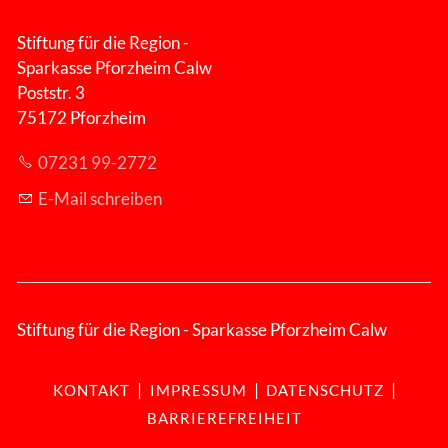
Stiftung für die Region -
Sparkasse Pforzheim Calw
Poststr. 3
75172 Pforzheim
07231 99-2772
E-Mail schreiben
Stiftung für die Region - Sparkasse Pforzheim Calw
|
|
|
KONTAKT
IMPRESSUM
DATENSCHUTZ
BARRIEREFREIHEIT