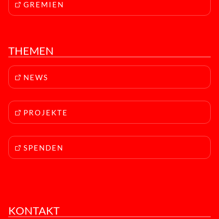
GREMIEN
THEMEN
NEWS
PROJEKTE
SPENDEN
KONTAKT