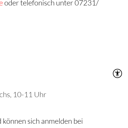
oder telefonisch unter 07231/
chs, 10-11 Uhr
d können sich anmelden bei