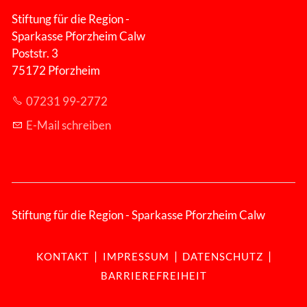
Stiftung für die Region -
Sparkasse Pforzheim Calw
Poststr. 3
75172 Pforzheim
07231 99-2772
E-Mail schreiben
Stiftung für die Region - Sparkasse Pforzheim Calw
|
|
|
KONTAKT
IMPRESSUM
DATENSCHUTZ
BARRIEREFREIHEIT