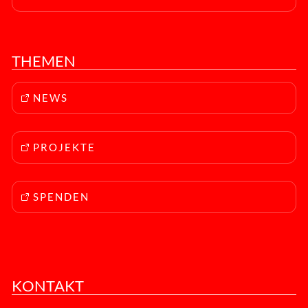
THEMEN
NEWS
PROJEKTE
SPENDEN
KONTAKT